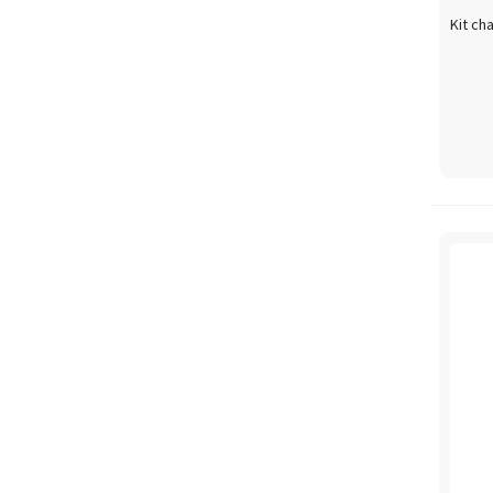
Kit ch