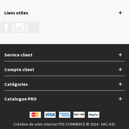
Liens utiles
Facebook
Instagram
LinkedIn
Service client
Compte client
Catégories
Catalogue PRO
Création de sites internet
ITIS COMMERCE
© 2024 - HAC H2C