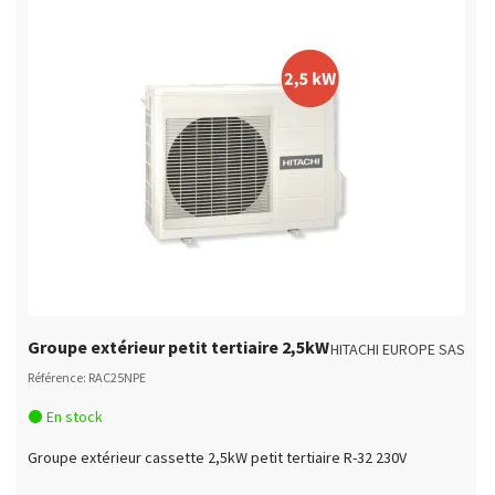
Groupe extérieur petit tertiaire 2,5kW
HITACHI EUROPE SAS
Référence: RAC25NPE
En stock
Groupe extérieur cassette 2,5kW petit tertiaire R-32 230V