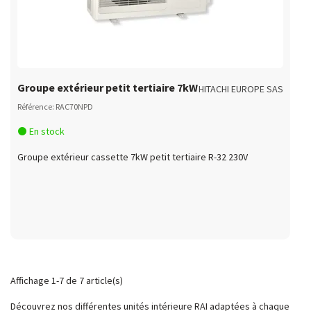
Groupe extérieur petit tertiaire 7kW
HITACHI EUROPE SAS
Référence: RAC70NPD
En stock
Groupe extérieur cassette 7kW petit tertiaire R-32 230V
Affichage 1-7 de 7 article(s)
Découvrez nos différentes unités intérieure RAI adaptées à chaque