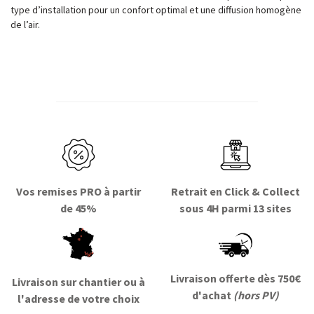
type d’installation pour un confort optimal et une diffusion homogène
de l’air.
Vos remises PRO à partir
Retrait en Click & Collect
de 45%
sous 4H parmi 13 sites
Livraison offerte dès 750€
Livraison sur chantier ou à
d'achat
(hors PV)
l'adresse de votre choix