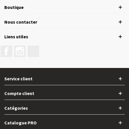
Boutique
Nous contacter
Liens utiles
Facebook
Instagram
LinkedIn
Service client
Compte client
Catégories
Catalogue PRO