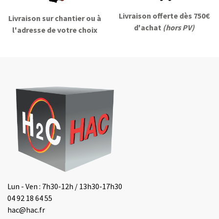
Livraison offerte dès 750€
Livraison sur chantier ou à
d'achat
(hors PV)
l'adresse de votre choix
Lun - Ven : 7h30-12h / 13h30-17h30
04 92 18 64 55
hac@hac.fr