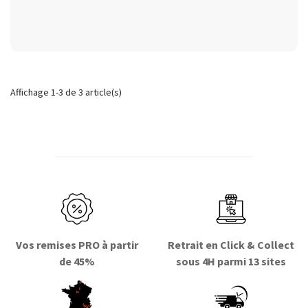
Affichage 1-3 de 3 article(s)
Vos remises PRO à partir
Retrait en Click & Collect
de 45%
sous 4H parmi 13 sites