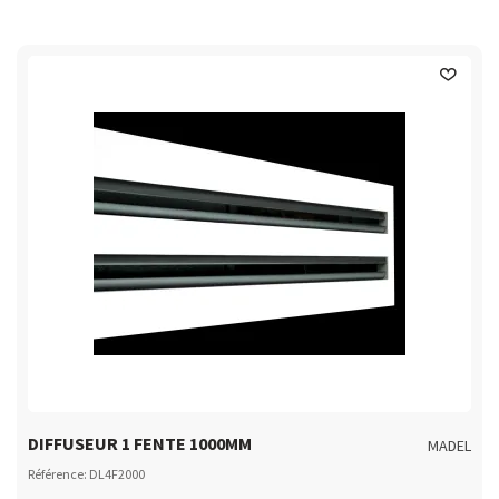
DIFFUSEUR 1 FENTE 1000MM
MADEL
Référence: DL4F2000