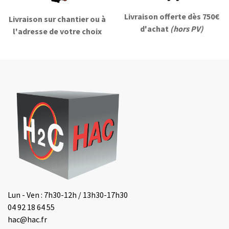
Livraison offerte dès 750€
Livraison sur chantier ou à
d'achat
(hors PV)
l'adresse de votre choix
Lun - Ven : 7h30-12h / 13h30-17h30
04 92 18 64 55
hac@hac.fr