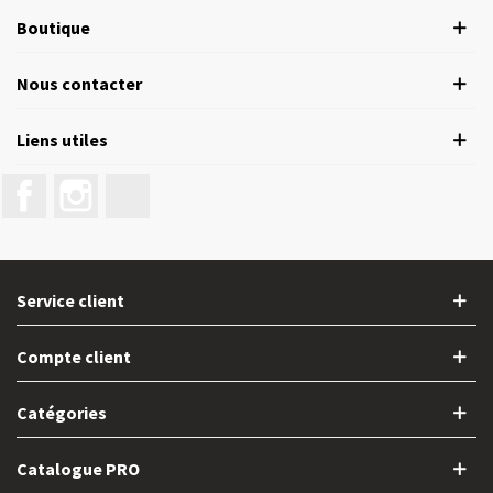
Boutique
Nous contacter
Liens utiles
Facebook
Instagram
LinkedIn
Service client
Compte client
Catégories
Catalogue PRO