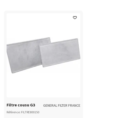
Filtre cousu G3
GENERAL FILTER FRANCE
Référence: FILTRE800150