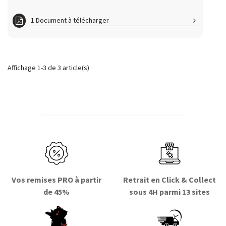
1 Document à télécharger
ft FILTRINEGR
Affichage 1-3 de 3 article(s)
Vos remises PRO à partir
Retrait en Click & Collect
de 45%
sous 4H parmi 13 sites