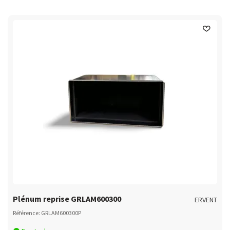
Plénum reprise GRLAM600300
ERVENT
Référence: GRLAM600300P