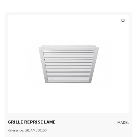
GRILLE REPRISE LAME
MADEL
Référence: GRLAM500150