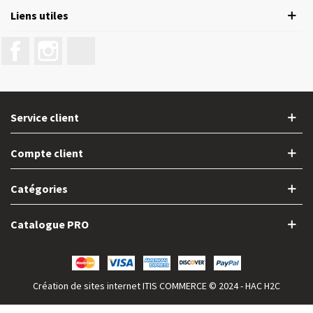
Liens utiles
Facebook
Instagram
LinkedIn
Service client
Compte client
Catégories
Catalogue PRO
Création de sites internet
ITIS COMMERCE
© 2024 - HAC H2C