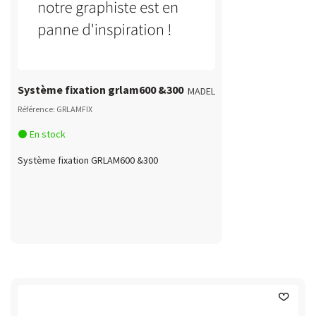
Système fixation grlam600 &300
MADEL
Référence: GRLAMFIX
En stock
Système fixation GRLAM600 &300