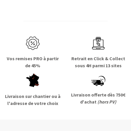
Vos remises PRO à partir
Retrait en Click & Collect
de 45%
sous 4H parmi 13 sites
Livraison offerte dès 750€
Livraison sur chantier ou à
d'achat
(hors PV)
l'adresse de votre choix